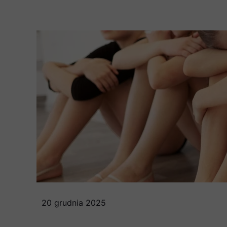
20 grudnia 2025