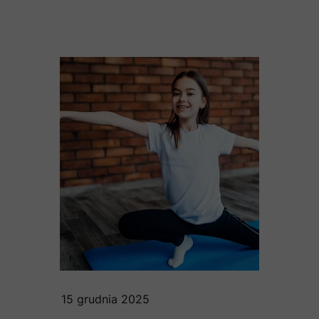
15 grudnia 2025