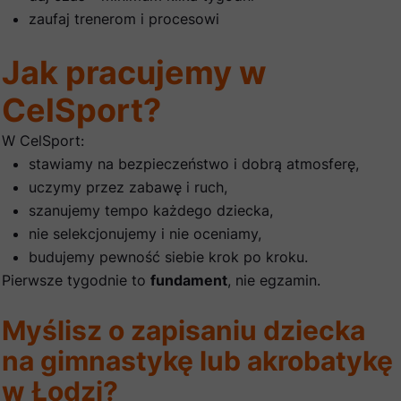
zaufaj trenerom i procesowi
Jak pracujemy w
CelSport?
W CelSport:
stawiamy na bezpieczeństwo i dobrą atmosferę,
uczymy przez zabawę i ruch,
szanujemy tempo każdego dziecka,
nie selekcjonujemy i nie oceniamy,
budujemy pewność siebie krok po kroku.
Pierwsze tygodnie to
fundament
, nie egzamin.
Myślisz o zapisaniu dziecka
na gimnastykę lub akrobatykę
w Łodzi?