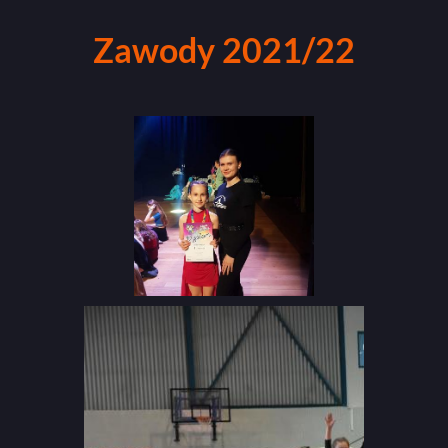
Zawody 2021/22